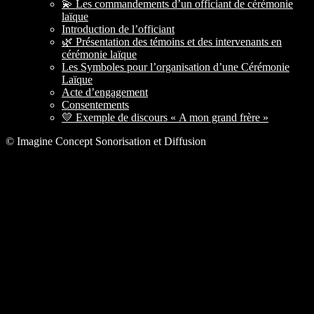
💫 Les commandements d’un officiant de cérémonie
laïque
Introduction de l’officiant
🌿 Présentation des témoins et des intervenants en
cérémonie laïque
Les Symboles pour l’organisation d’une Cérémonie
Laïque
Acte d’engagement
Consentements
💛 Exemple de discours « A mon grand frère »
© Imagine Concept Sonorisation et Diffusion