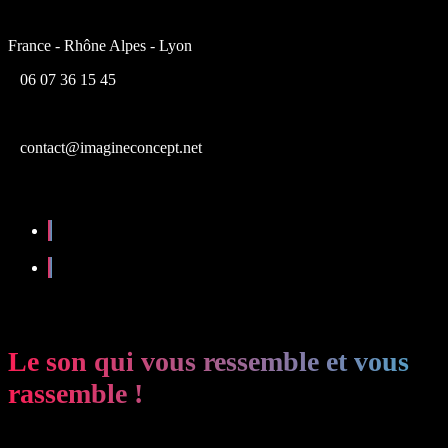
France - Rhône Alpes - Lyon
06 07 36 15 45
contact@imagineconcept.net
Le son qui vous ressemble et vous
rassemble !