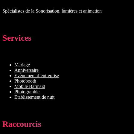
Spécialistes de la Sonorisation, lumières et animation
Services
Mariage
Anniversaire
Evènement d’entreprise
Photobooth
Mobile Barmaid
Photographie
Etablissement de nuit
Raccourcis