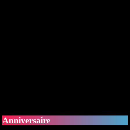
Anniversaire