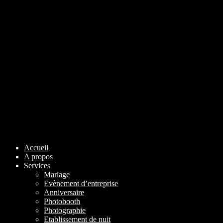
Accueil
A propos
Services
Mariage
Evènement d’entreprise
Anniversaire
Photobooth
Photographie
Etablissement de nuit