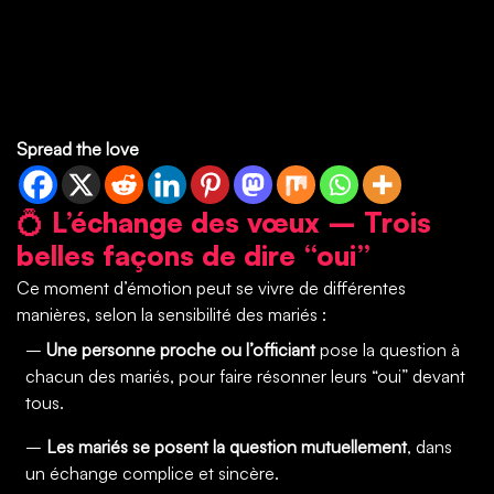
Spread the love
💍
L’échange des vœux – Trois
belles façons de dire “oui”
Ce moment d’émotion peut se vivre de différentes
manières, selon la sensibilité des mariés :
–
Une personne proche ou l’officiant
pose la question à
chacun des mariés, pour faire résonner leurs “oui” devant
tous.
–
Les mariés se posent la question mutuellement
, dans
un échange complice et sincère.