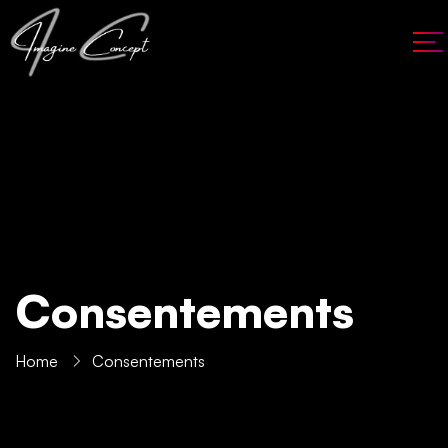
Consentements
Home
Consentements