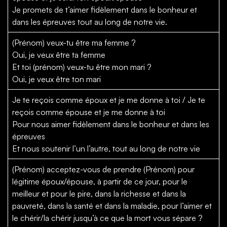
Je promets de t’aimer fidèlement dans le bonheur et
dans les épreuves tout au long de notre vie.
(Prénom) veux-tu être ma femme ?
Oui, je veux être ta femme
Et toi (prénom) veux-tu être mon mari ?
Oui, je veux être ton mari
Je te reçois comme époux et je me donne à toi / Je te
reçois comme épouse et je me donne à toi
Pour nous aimer fidèlement dans le bonheur et dans les
épreuves
Et nous soutenir l’un l’autre, tout au long de notre vie
(Prénom) acceptez-vous de prendre (Prénom) pour
légitime époux/épouse, à partir de ce jour, pour le
meilleur et pour le pire, dans la richesse et dans la
pauvreté, dans la santé et dans la maladie, pour l’aimer et
le chérir/la chérir jusqu’à ce que la mort vous sépare ?