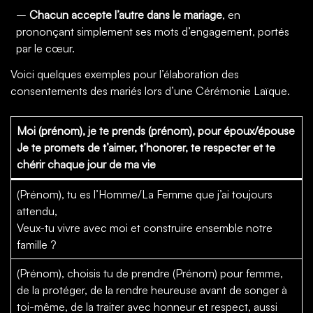
–
Chacun accepte l’autre dans le mariage
, en
prononçant simplement ses mots d’engagement, portés
par le cœur.
Voici quelques exemples pour l’élaboration des
consentements des mariés lors d’une Cérémonie Laïque.
Moi (prénom), je te prends (prénom), pour époux/épouse
Je te promets de t’aimer, t’honorer, te respecter et te
chérir chaque jour de ma vie
(Prénom), tu es l’Homme/La Femme que j’ai toujours
attendu,
Veux-tu vivre avec moi et construire ensemble notre
famille ?
(Prénom), choisis tu de prendre (Prénom) pour femme,
de la protéger, de la rendre heureuse avant de songer à
toi-même, de la traiter avec honneur et respect, aussi