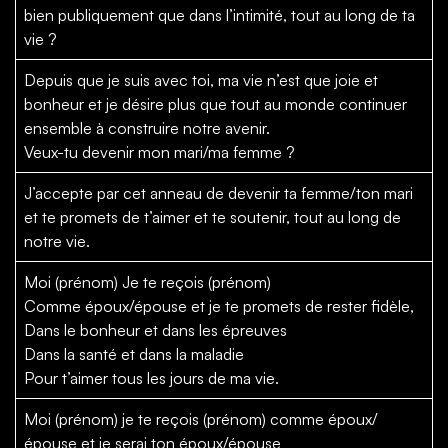
bien publiquement que dans l’intimité, tout au long de ta
vie ?
Depuis que je suis avec toi, ma vie n’est que joie et
bonheur et je désire plus que tout au monde continuer
ensemble à construire notre avenir.
Veux-tu devenir mon mari/ma femme ?
J’accepte par cet anneau de devenir ta femme/ton mari
et te promets de t’aimer et te soutenir, tout au long de
notre vie.
Moi (prénom) Je te reçois (prénom)
Comme époux/épouse et je te promets de rester fidèle,
Dans le bonheur et dans les épreuves
Dans la santé et dans la maladie
Pour t’aimer tous les jours de ma vie.
Moi (prénom) je te reçois (prénom) comme époux/
épouse et je serai ton époux/épouse