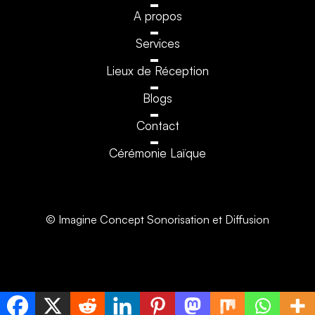
A propos
Services
Lieux de Réception
Blogs
Contact
Cérémonie Laïque
© Imagine Concept Sonorisation et Diffusion