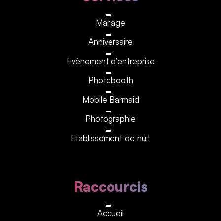
Mariage
Anniversaire
Evènement d’entreprise
Photobooth
Mobile Barmaid
Photographie
Etablissement de nuit
Raccourcis
Accueil