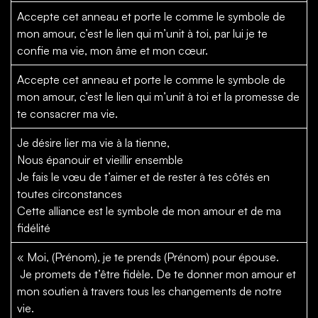
Accepte cet anneau et porte le comme le symbole de
mon amour, c’est le lien qui m’unit à toi, par lui je te
confie ma vie, mon âme et mon cœur.
Accepte cet anneau et porte le comme le symbole de
mon amour, c’est le lien qui m’unit à toi et la promesse de
te consacrer ma vie.
Je désire lier ma vie à la tienne,
Nous épanouir et vieillir ensemble
Je fais le vœu de t’aimer et de rester à tes côtés en
toutes circonstances
Cette alliance est le symbole de mon amour et de ma
fidélité
« Moi, (Prénom), je te prends (Prénom) pour épouse.
Je promets de t’être fidèle. De te donner mon amour et
mon soutien à travers tous les changements de notre
vie.