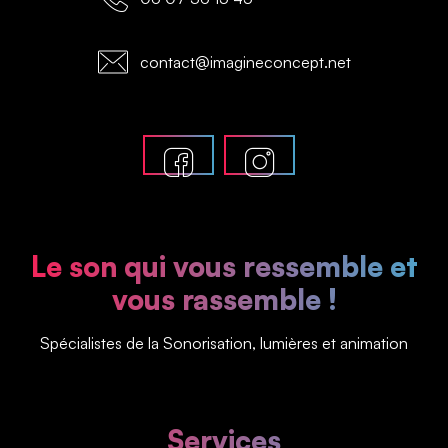
contact@imagineconcept.net
Le son qui vous ressemble et
vous rassemble !
Spécialistes de la Sonorisation, lumières et animation
Services